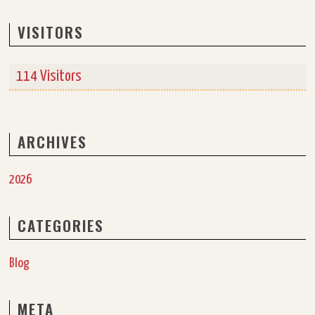
VISITORS
114 Visitors
ARCHIVES
2026
CATEGORIES
Blog
META